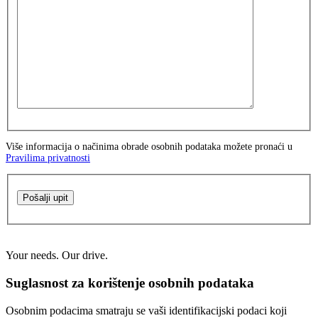
Više informacija o načinima obrade osobnih podataka možete pronaći u
Pravilima privatnosti
Pošalji upit
Your needs. Our drive.
Suglasnost za korištenje osobnih podataka
Osobnim podacima smatraju se vaši identifikacijski podaci koji