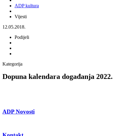
ADP kultura
Vijesti
12.05.2018.
Podijeli
Kategorija
Dopuna kalendara događanja 2022.
ADP Novosti
Kontakt