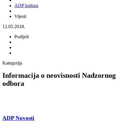
ADP kultura
Vijesti
12.05.2018.
Podijeli
Kategorija
Informacija o neovisnosti Nadzornog
odbora
ADP Novosti