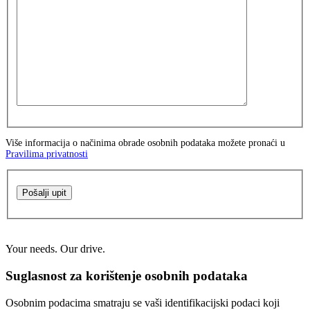
Više informacija o načinima obrade osobnih podataka možete pronaći u
Pravilima privatnosti
Pošalji upit
Your needs. Our drive.
Suglasnost za korištenje osobnih podataka
Osobnim podacima smatraju se vaši identifikacijski podaci koji