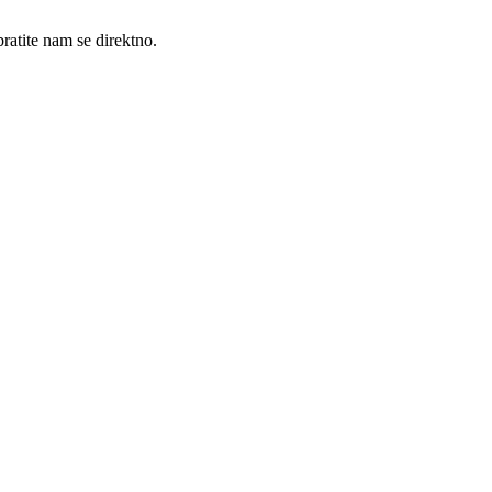
ratite nam se direktno.