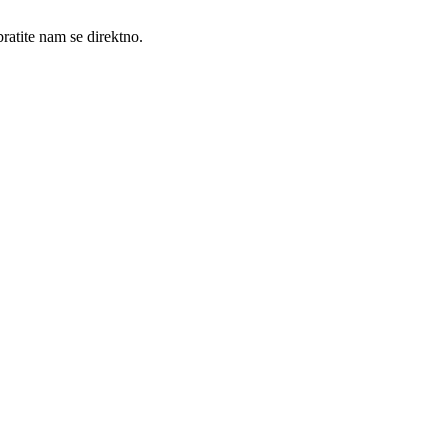
ratite nam se direktno.