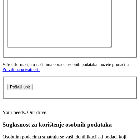
Više informacija o načinima obrade osobnih podataka možete pronaći u
Pravilima privatnosti
Pošalji upit
Your needs. Our drive.
Suglasnost za korištenje osobnih podataka
Osobnim podacima smatraju se vaši identifikacijski podaci koji