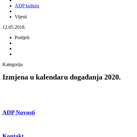
ADP kultura
Vijesti
12.05.2018.
Podijeli
Kategorija
Izmjena u kalendaru događanja 2020.
ADP Novosti
Kontakt