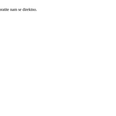
ratite nam se direktno.