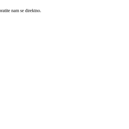
ratite nam se direktno.