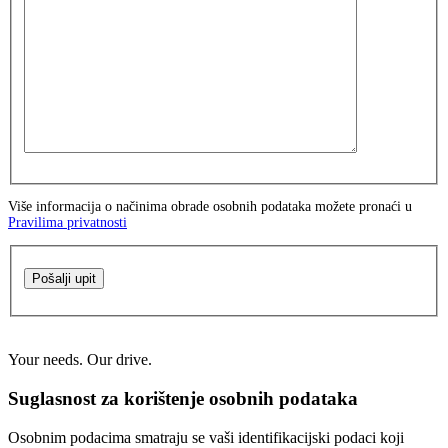
Više informacija o načinima obrade osobnih podataka možete pronaći u
Pravilima privatnosti
Pošalji upit
Your needs. Our drive.
Suglasnost za korištenje osobnih podataka
Osobnim podacima smatraju se vaši identifikacijski podaci koji