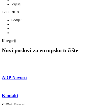
Vijesti
12.05.2018.
Podijeli
Kategorija
Novi poslovi za europsko tržište
ADP Novosti
Kontakt