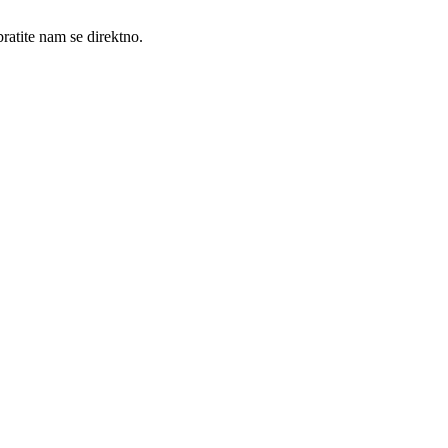
ratite nam se direktno.