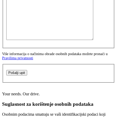
Više informacija o načinima obrade osobnih podataka možete pronaći u
Pravilima privatnosti
Pošalji upit
Your needs. Our drive.
Suglasnost za korištenje osobnih podataka
Osobnim podacima smatraju se vaši identifikacijski podaci koji