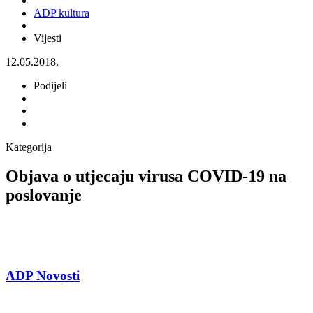
ADP kultura
Vijesti
12.05.2018.
Podijeli
Kategorija
Objava o utjecaju virusa COVID-19 na
poslovanje
ADP Novosti