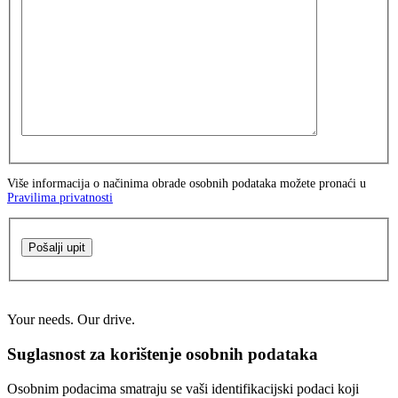
Više informacija o načinima obrade osobnih podataka možete pronaći u
Pravilima privatnosti
Pošalji upit
Your needs. Our drive.
Suglasnost za korištenje osobnih podataka
Osobnim podacima smatraju se vaši identifikacijski podaci koji