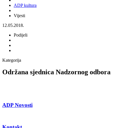
ADP kultura
Vijesti
12.05.2018.
Podijeli
Kategorija
Održana sjednica Nadzornog odbora
ADP Novosti
Kontakt