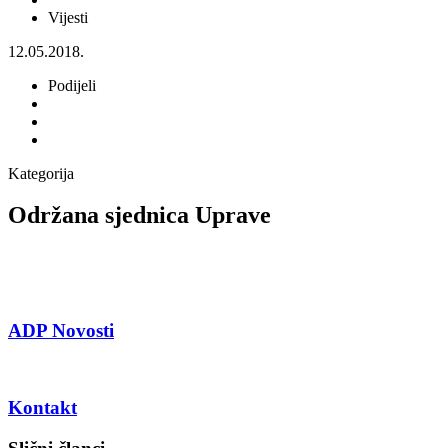
Vijesti
12.05.2018.
Podijeli
Kategorija
Održana sjednica Uprave
ADP Novosti
Kontakt