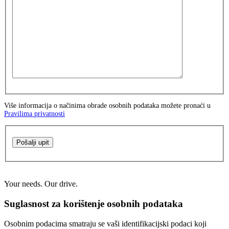
Više informacija o načinima obrade osobnih podataka možete pronaći u
Pravilima privatnosti
Pošalji upit
Your needs. Our drive.
Suglasnost za korištenje osobnih podataka
Osobnim podacima smatraju se vaši identifikacijski podaci koji