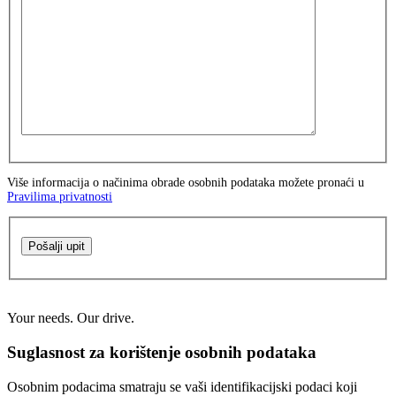
Više informacija o načinima obrade osobnih podataka možete pronaći u
Pravilima privatnosti
Pošalji upit
Your needs. Our drive.
Suglasnost za korištenje osobnih podataka
Osobnim podacima smatraju se vaši identifikacijski podaci koji