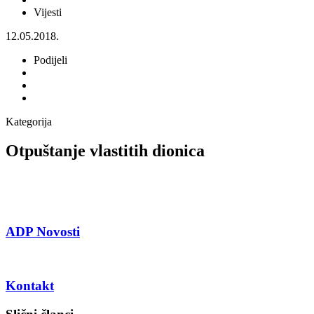
Vijesti
12.05.2018.
Podijeli
Kategorija
Otpuštanje vlastitih dionica
ADP Novosti
Kontakt