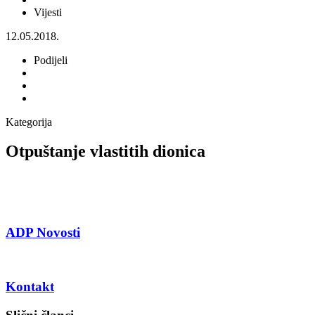
Vijesti
12.05.2018.
Podijeli
Kategorija
Otpuštanje vlastitih dionica
ADP Novosti
Kontakt