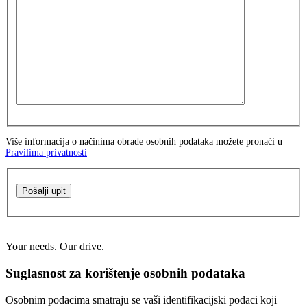
Više informacija o načinima obrade osobnih podataka možete pronaći u
Pravilima privatnosti
Pošalji upit
Your needs. Our drive.
Suglasnost za korištenje osobnih podataka
Osobnim podacima smatraju se vaši identifikacijski podaci koji