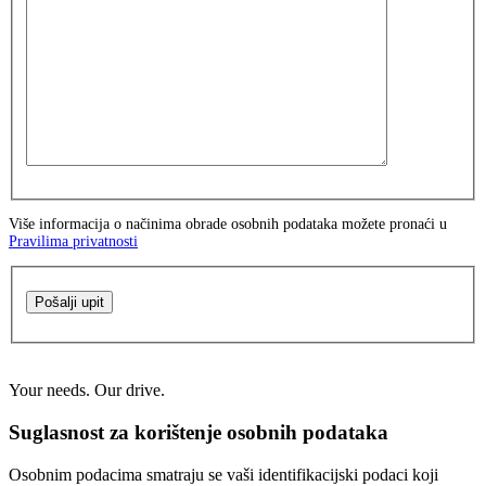
Više informacija o načinima obrade osobnih podataka možete pronaći u
Pravilima privatnosti
Pošalji upit
Your needs. Our drive.
Suglasnost za korištenje osobnih podataka
Osobnim podacima smatraju se vaši identifikacijski podaci koji