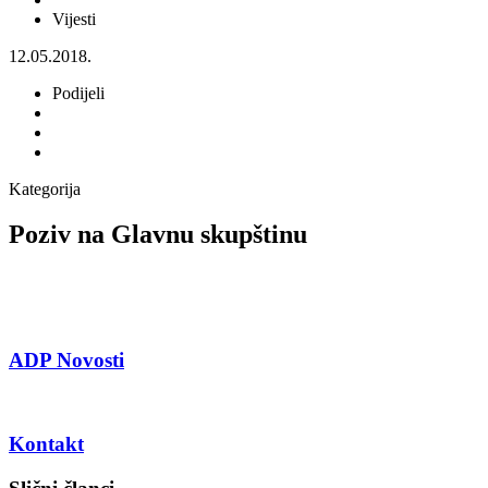
Vijesti
12.05.2018.
Podijeli
Kategorija
Poziv na Glavnu skupštinu
ADP Novosti
Kontakt