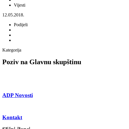
Vijesti
12.05.2018.
Podijeli
Kategorija
Poziv na Glavnu skupštinu
ADP Novosti
Kontakt