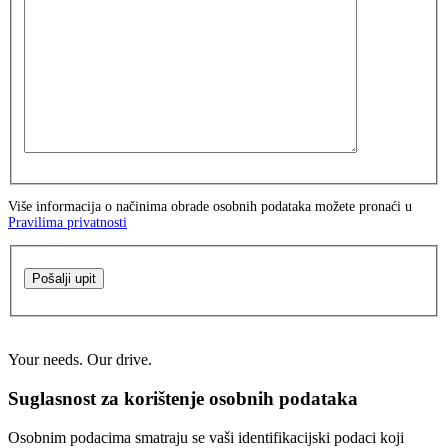
Više informacija o načinima obrade osobnih podataka možete pronaći u
Pravilima privatnosti
Pošalji upit
Your needs. Our drive.
Suglasnost za korištenje osobnih podataka
Osobnim podacima smatraju se vaši identifikacijski podaci koji