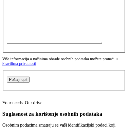
Više informacija o načinima obrade osobnih podataka možete pronaći u
Pravilima privatnosti
Pošalji upit
Your needs. Our drive.
Suglasnost za korištenje osobnih podataka
Osobnim podacima smatraju se vaši identifikacijski podaci koji