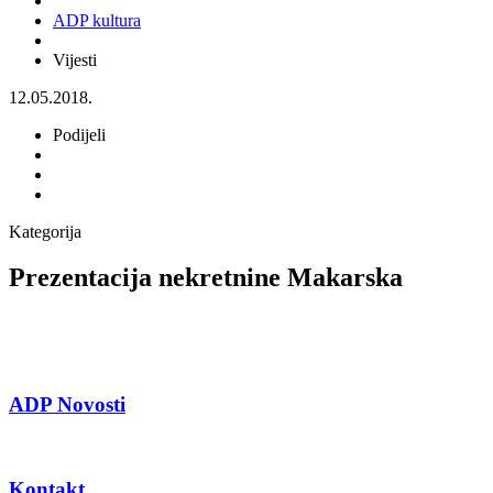
ADP kultura
Vijesti
12.05.2018.
Podijeli
Kategorija
Prezentacija nekretnine Makarska
ADP Novosti
Kontakt