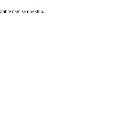
ratite nam se direktno.