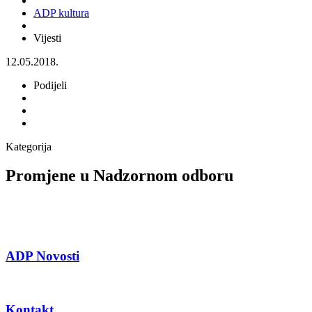
ADP kultura
Vijesti
12.05.2018.
Podijeli
Kategorija
Promjene u Nadzornom odboru
ADP Novosti
Kontakt