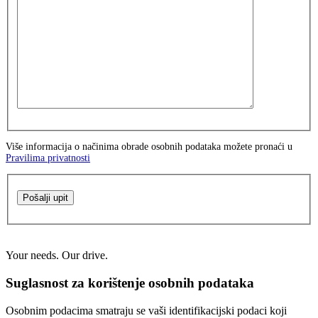
Više informacija o načinima obrade osobnih podataka možete pronaći u
Pravilima privatnosti
Pošalji upit
Your needs. Our drive.
Suglasnost za korištenje osobnih podataka
Osobnim podacima smatraju se vaši identifikacijski podaci koji