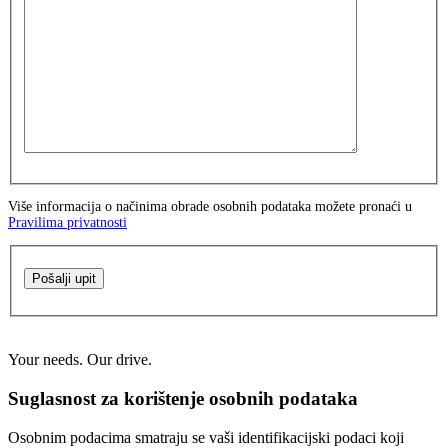
Više informacija o načinima obrade osobnih podataka možete pronaći u
Pravilima privatnosti
Pošalji upit
Your needs. Our drive.
Suglasnost za korištenje osobnih podataka
Osobnim podacima smatraju se vaši identifikacijski podaci koji