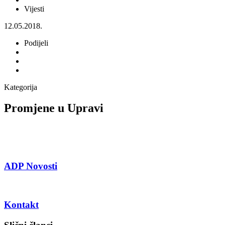
Vijesti
12.05.2018.
Podijeli
Kategorija
Promjene u Upravi
ADP Novosti
Kontakt