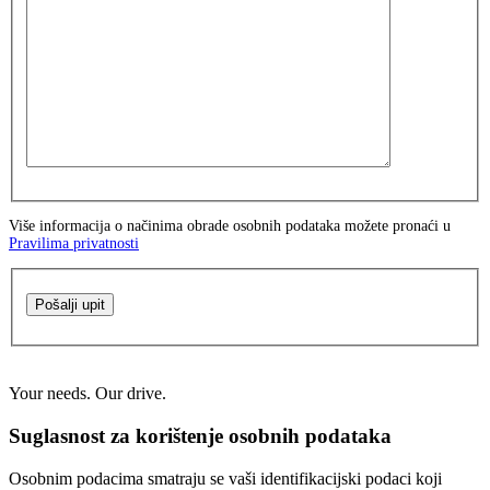
Više informacija o načinima obrade osobnih podataka možete pronaći u
Pravilima privatnosti
Pošalji upit
Your needs. Our drive.
Suglasnost za korištenje osobnih podataka
Osobnim podacima smatraju se vaši identifikacijski podaci koji