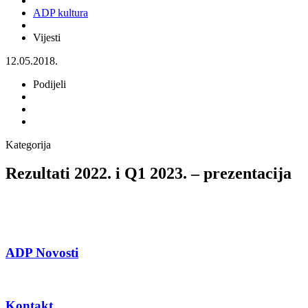
ADP kultura
Vijesti
12.05.2018.
Podijeli
Kategorija
Rezultati 2022. i Q1 2023. – prezentacija
ADP Novosti
Kontakt