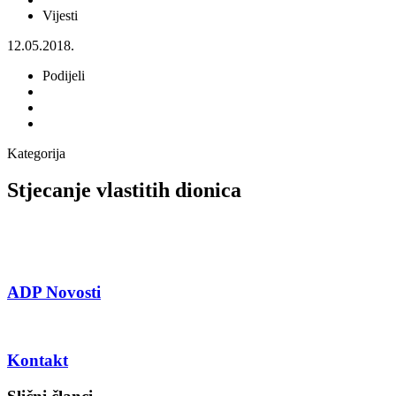
Vijesti
12.05.2018.
Podijeli
Kategorija
Stjecanje vlastitih dionica
ADP Novosti
Kontakt