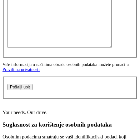
Više informacija o načinima obrade osobnih podataka možete pronaći u
Pravilima privatnosti
Pošalji upit
Your needs. Our drive.
Suglasnost za korištenje osobnih podataka
Osobnim podacima smatraju se vaši identifikacijski podaci koji