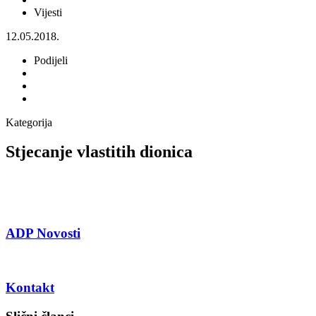
Vijesti
12.05.2018.
Podijeli
Kategorija
Stjecanje vlastitih dionica
ADP Novosti
Kontakt