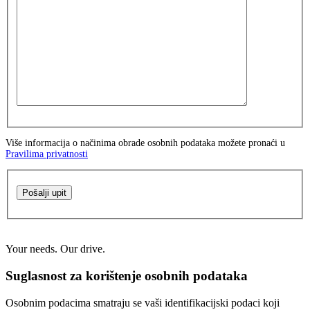
Više informacija o načinima obrade osobnih podataka možete pronaći u
Pravilima privatnosti
Pošalji upit
Your needs. Our drive.
Suglasnost za korištenje osobnih podataka
Osobnim podacima smatraju se vaši identifikacijski podaci koji