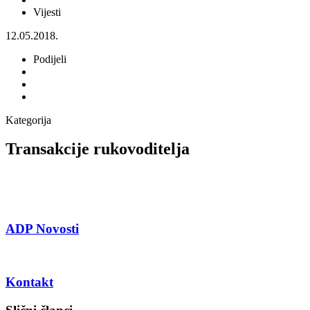
Vijesti
12.05.2018.
Podijeli
Kategorija
Transakcije rukovoditelja
ADP Novosti
Kontakt