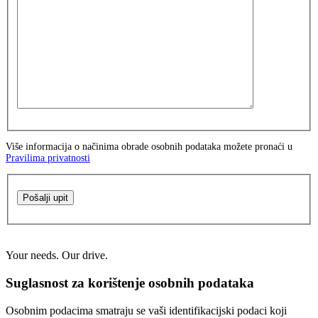
Više informacija o načinima obrade osobnih podataka možete pronaći u
Pravilima privatnosti
Pošalji upit
Your needs. Our drive.
Suglasnost za korištenje osobnih podataka
Osobnim podacima smatraju se vaši identifikacijski podaci koji