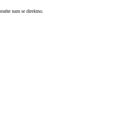
ratite nam se direktno.