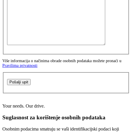
Više informacija o načinima obrade osobnih podataka možete pronaći u
Pravilima privatnosti
Pošalji upit
Your needs. Our drive.
Suglasnost za korištenje osobnih podataka
Osobnim podacima smatraju se vaši identifikacijski podaci koji