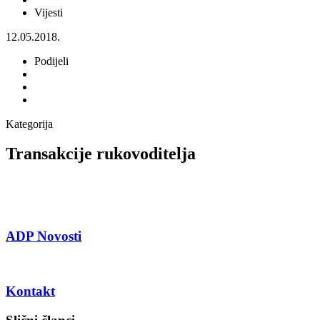
Vijesti
12.05.2018.
Podijeli
Kategorija
Transakcije rukovoditelja
ADP Novosti
Kontakt