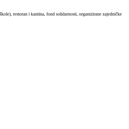
kole), restoran i kantina, fond solidarnosti, organizirane zajedničke