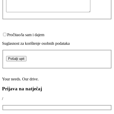
Pročitao/la sam i dajem
Suglasnost za korištenje osobnih podataka
Pošalji upit
Your needs. Our drive.
Prijava na natječaj
/