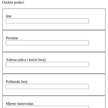
Osobni podaci
Ime
Prezime
Adresa (ulica i kućni broj)
Poštanski broj
Mjesto stanovanja