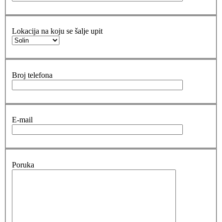
Lokacija na koju se šalje upit
Broj telefona
E-mail
Poruka