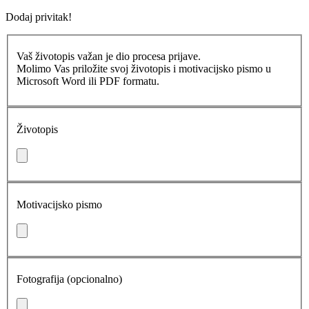
Dodaj privitak!
Vaš životopis važan je dio procesa prijave.
Molimo Vas priložite svoj životopis i motivacijsko pismo u
Microsoft Word ili PDF formatu.
Životopis
Motivacijsko pismo
Fotografija (opcionalno)