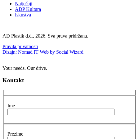
Natječaji
ADP Kultura
Iskustva
AD Plastik d.d., 2026. Sva prava pridržana.
Pravila privatnosti
Dizajn: Nomad IT
Web by Social Wizard
Your needs. Our drive.
Kontakt
Ime
Prezime