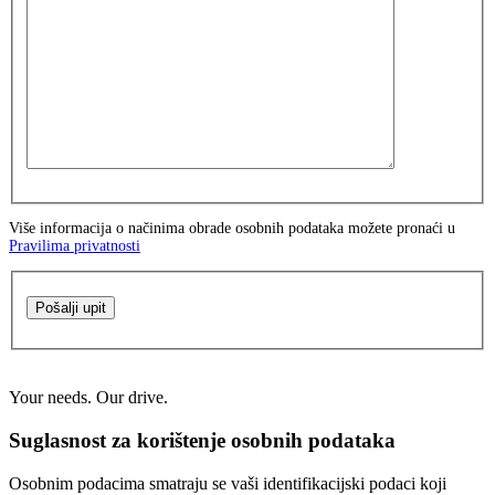
Više informacija o načinima obrade osobnih podataka možete pronaći u
Pravilima privatnosti
Pošalji upit
Your needs. Our drive.
Suglasnost za korištenje osobnih podataka
Osobnim podacima smatraju se vaši identifikacijski podaci koji