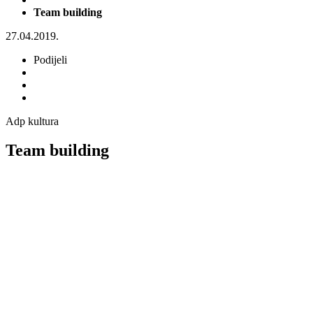
Team building
27.04.2019.
Podijeli
Adp kultura
Team building