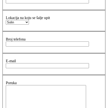
Lokacija na koju se šalje upit
Broj telefona
E-mail
Poruka