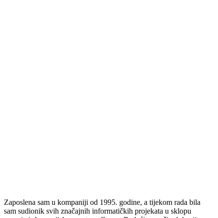
Zaposlena sam u kompaniji od 1995. godine, a tijekom rada bila
sam sudionik svih značajnih informatičkih projekata u sklopu