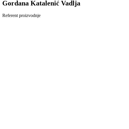
Gordana Katalenić Vadlja
Referent proizvodnje