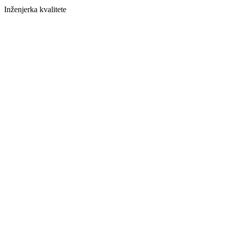
Inženjerka kvalitete