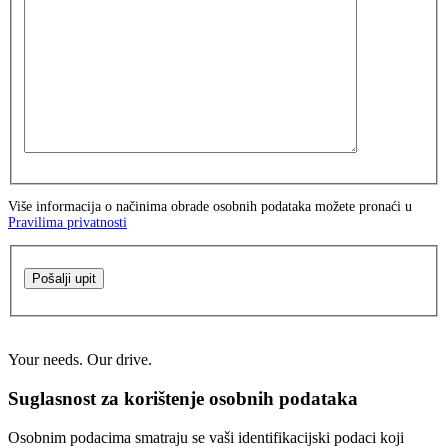
Više informacija o načinima obrade osobnih podataka možete pronaći u
Pravilima privatnosti
Pošalji upit
Your needs. Our drive.
Suglasnost za korištenje osobnih podataka
Osobnim podacima smatraju se vaši identifikacijski podaci koji