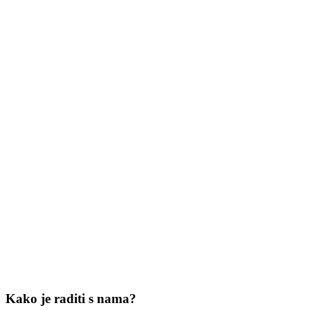
Kako je raditi s nama?