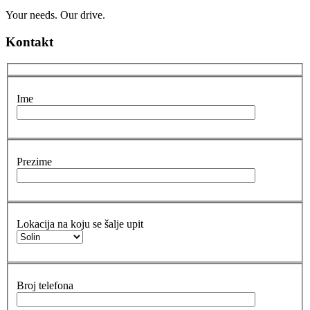
Your needs. Our drive.
Kontakt
Ime
Prezime
Lokacija na koju se šalje upit
Broj telefona