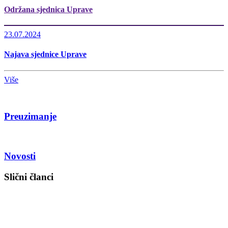
Održana sjednica Uprave
23.07.2024
Najava sjednice Uprave
Više
Preuzimanje
Novosti
Slični članci