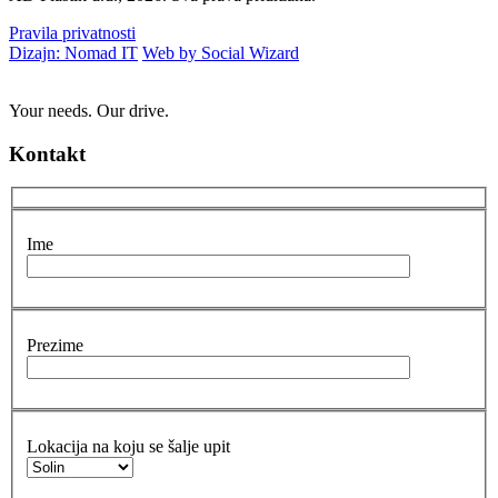
Pravila privatnosti
Dizajn: Nomad IT
Web by Social Wizard
Your needs. Our drive.
Kontakt
Ime
Prezime
Lokacija na koju se šalje upit