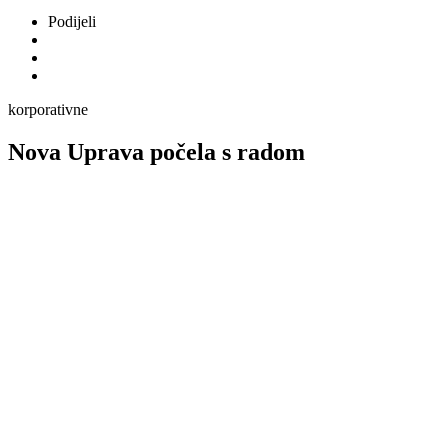
Podijeli
korporativne
Nova Uprava počela s radom