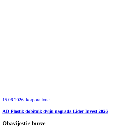
15.06.2026.
korporativne
AD Plastik dobitnik dviju nagrada Lider Invest 2026
Obavijesti s burze