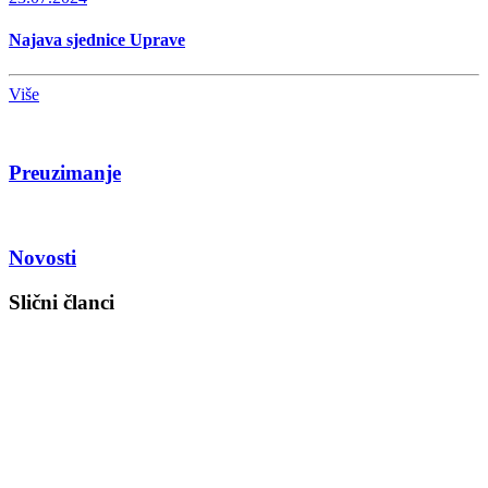
Najava sjednice Uprave
Više
Preuzimanje
Novosti
Slični članci