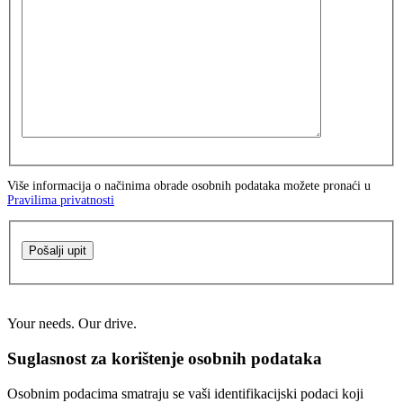
Više informacija o načinima obrade osobnih podataka možete pronaći u
Pravilima privatnosti
Pošalji upit
Your needs. Our drive.
Suglasnost za korištenje osobnih podataka
Osobnim podacima smatraju se vaši identifikacijski podaci koji