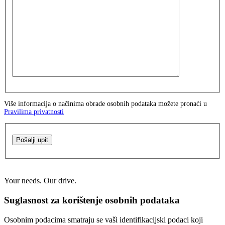
Više informacija o načinima obrade osobnih podataka možete pronaći u
Pravilima privatnosti
Pošalji upit
Your needs. Our drive.
Suglasnost za korištenje osobnih podataka
Osobnim podacima smatraju se vaši identifikacijski podaci koji