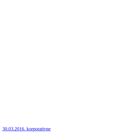
30.03.2016.
korporativne