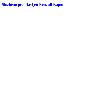
Službeno predstavljen Renault Kaptur