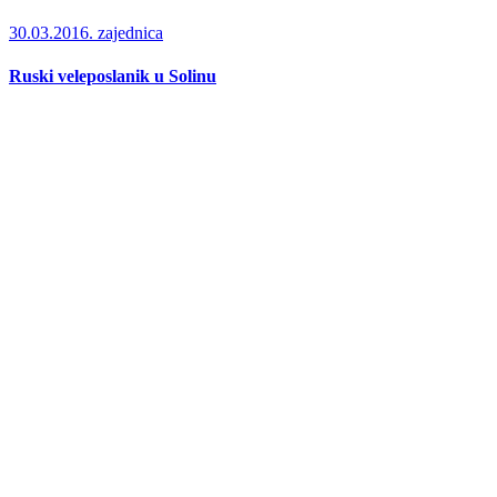
30.03.2016.
zajednica
Ruski veleposlanik u Solinu