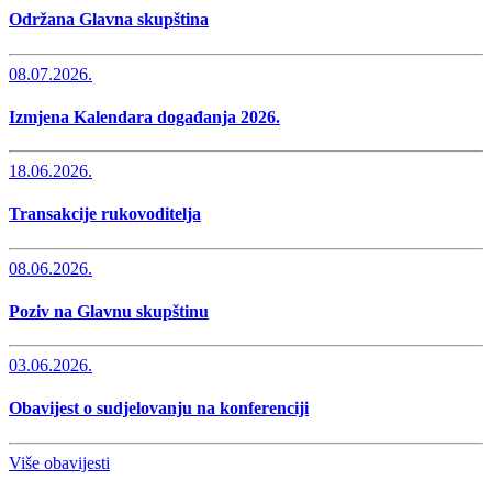
Održana Glavna skupština
08.07.2026.
Izmjena Kalendara događanja 2026.
18.06.2026.
Transakcije rukovoditelja
08.06.2026.
Poziv na Glavnu skupštinu
03.06.2026.
Obavijest o sudjelovanju na konferenciji
Više obavijesti