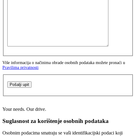
Više informacija o načinima obrade osobnih podataka možete pronaći u
Pravilima privatnosti
Pošalji upit
Your needs. Our drive.
Suglasnost za korištenje osobnih podataka
Osobnim podacima smatraju se vaši identifikacijski podaci koji