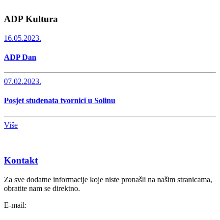
ADP Kultura
16.05.2023.
ADP Dan
07.02.2023.
Posjet studenata tvornici u Solinu
Više
Kontakt
Za sve dodatne informacije koje niste pronašli na našim stranicama,
obratite nam se direktno.
E-mail: